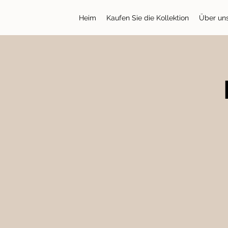
Heim
Kaufen Sie die Kollektion
Über uns