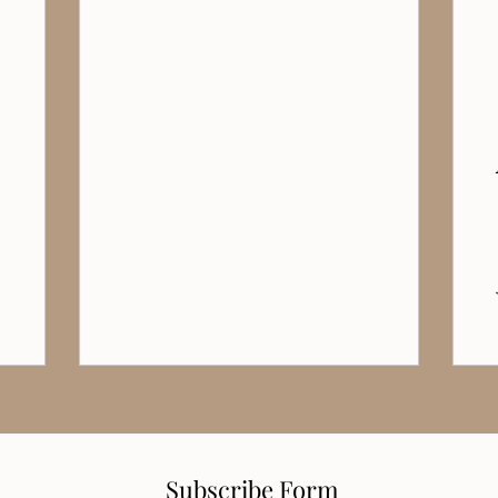
Subscribe Form