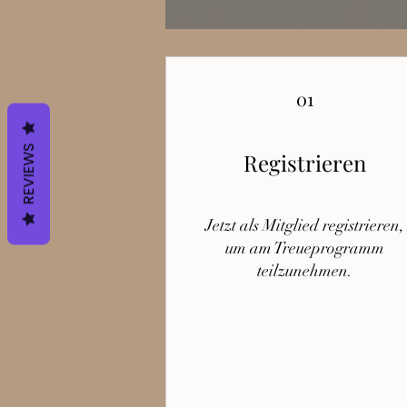
01
REVIEWS
Registrieren
Jetzt als Mitglied registrieren,
um am Treueprogramm
teilzunehmen.