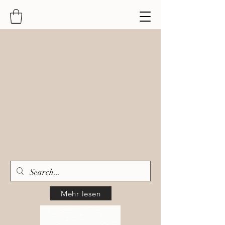
Mehr lesen