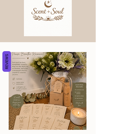
REVIEWS